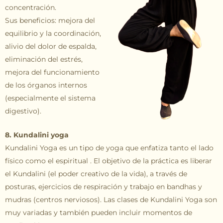
concentración.
Sus beneficios: mejora del
equilibrio y la coordinación,
alivio del dolor de espalda,
eliminación del estrés,
mejora del funcionamiento
de los órganos internos
(especialmente el sistema
digestivo).
8. Kundalini yoga
Kundalini Yoga es un tipo de yoga que enfatiza tanto el lado
físico como el espiritual . El objetivo de la práctica es liberar
el Kundalini (el poder creativo de la vida), a través de
posturas, ejercicios de respiración y trabajo en bandhas y
mudras (centros nerviosos). Las clases de Kundalini Yoga son
muy variadas y también pueden incluir momentos de