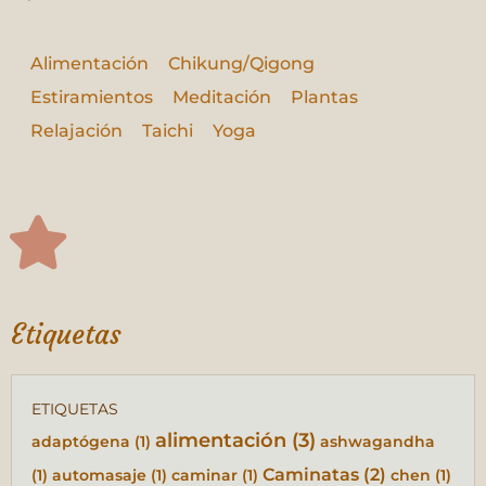
Alimentación
Chikung/Qigong
Estiramientos
Meditación
Plantas
Relajación
Taichi
Yoga
Etiquetas
ETIQUETAS
alimentación
(3)
adaptógena
(1)
ashwagandha
Caminatas
(2)
(1)
automasaje
(1)
caminar
(1)
chen
(1)