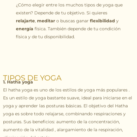
¿Cómo elegir entre los muchos tipos de yoga que
existen? Depende de tu objetivo. Si quieres
relajarte
,
meditar
o buscas ganar
flexibilidad
y
energía
física. También depende de tu condición
física y de tu disponibilidad.
TIPOS DE YOGA
1. Hatha yoga
El hatha yoga es uno de los estilos de yoga más populares .
Es un estilo de yoga bastante suave, ideal para iniciarse en el
yoga y aprender las posturas básicas. El objetivo del Hatha
yoga es sobre todo relajarse, combinando respiraciones y
posturas. Sus beneficios: aumento de la concentración,
aumento de la vitalidad , alargamiento de la respiración,