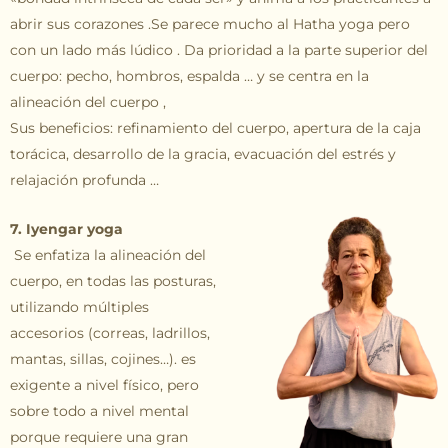
abrir sus corazones .Se parece mucho al Hatha yoga pero
con un lado más lúdico . Da prioridad a la parte superior del
cuerpo: pecho, hombros, espalda … y se centra en la
alineación del cuerpo ,
Sus beneficios: refinamiento del cuerpo, apertura de la caja
torácica, desarrollo de la gracia, evacuación del estrés y
relajación profunda …
7. Iyengar yoga
Se enfatiza la alineación del
cuerpo, en todas las posturas,
utilizando múltiples
accesorios (correas, ladrillos,
mantas, sillas, cojines…). es
exigente a nivel físico, pero
sobre todo a nivel mental
porque requiere una gran