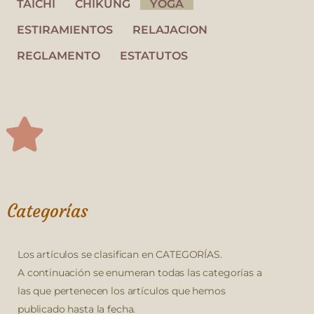
TAICHI
CHIKUNG
YOGA
ESTIRAMIENTOS
RELAJACION
REGLAMENTO
ESTATUTOS
Categorías
Los artículos se clasifican en CATEGORÍAS.
A continuación se enumeran todas las categorías a
las que pertenecen los artículos que hemos
publicado hasta la fecha.