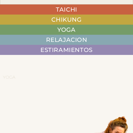
TAICHI
CHIKUNG
YOGA
RELAJACION
ESTIRAMIENTOS
YOGA