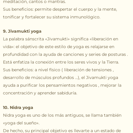
meditación, cantos o mantras.
Sus beneficios: permite despertar el cuerpo y la mente,
tonificar y fortalecer su sistema inmunológico.
9. Jivamukti yoga
La palabra sánscrita «Jivamukti» significa «liberación en
vida»: el objetivo de este estilo de yoga es relajarse en
profundidad con la ayuda de canciones y series de posturas .
Está enfatiza la conexión entre los seres vivos y la Tierra.
Sus beneficios: a nivel físico ( liberación de tensiones ,
desarrollo de músculos profundos …), el Jivamukti yoga
ayuda a purificar los pensamientos negativos , mejorar la
concentración y aprender sabiduría.
10. Nidra yoga
Nidra yoga es uno de los más antiguos, se llama también
«yoga del sueño».
De hecho, su principal objetivo es llevarte a un estado de