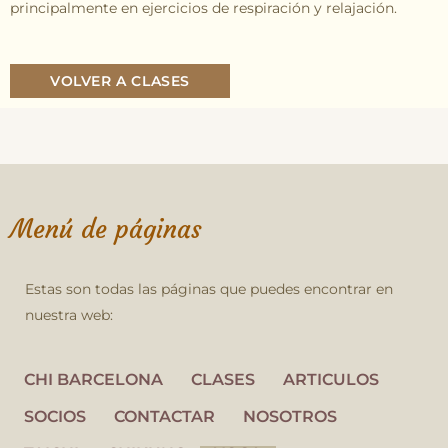
principalmente en ejercicios de respiración y relajación.
VOLVER A CLASES
Menú de páginas
Estas son todas las páginas que puedes encontrar en
nuestra web:
CHI BARCELONA
CLASES
ARTICULOS
SOCIOS
CONTACTAR
NOSOTROS