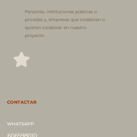
Personas, instituciones públicas o
privadas y, empresas que colaboran o
quieren colaborar en nuestro
proyecto.
CONTACTAR
WHATSAPP: