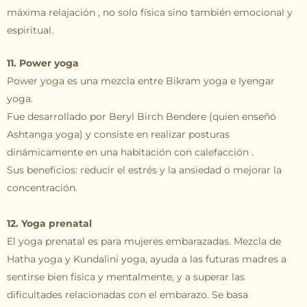
máxima relajación , no solo física sino también emocional y
espiritual.
11. Power yoga
Power yoga es una mezcla entre Bikram yoga e Iyengar
yoga.
Fue desarrollado por Beryl Birch Bendere (quien enseñó
Ashtanga yoga) y consiste en realizar posturas
dinámicamente en una habitación con calefacción .
Sus beneficios: reducir el estrés y la ansiedad o mejorar la
concentración.
12. Yoga prenatal
El yoga prenatal es para mujeres embarazadas. Mezcla de
Hatha yoga y Kundalini yoga, ayuda a las futuras madres a
sentirse bien física y mentalmente, y a superar las
dificultades relacionadas con el embarazo. Se basa