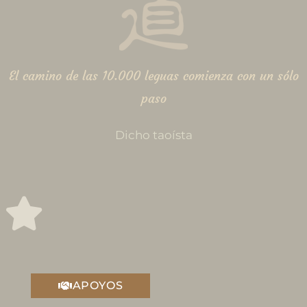
El camino de las 10.000 leguas comienza con un sólo
paso
Dicho taoísta
APOYOS