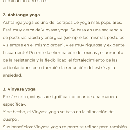
eliminación del estrés .
2. Ashtanga yoga
Ashtanga yoga es uno de los tipos de yoga más populares.
Está muy cerca de Vinyasa yoga. Se basa en una secuencia
de posturas rápida y enérgica (siempre las mismas posturas
y siempre en el mismo orden), y es muy rigurosa y exigente
físicamente! Permite la eliminación de toxinas , el aumento
de la resistencia y la flexibilidad, el fortalecimiento de las
articulaciones pero también la reducción del estrés y la
ansiedad.
3. Vinyasa yoga
En sánscrito, «vinyasa» significa «colocar de una manera
específica».
Y de hecho, el Vinyasa yoga se basa en la alineación del
cuerpo .
Sus beneficios: Vinyasa yoga te permite refinar pero también