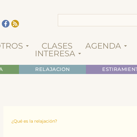
TROS
CLASES
AGENDA
INTERESA
A
RELAJACION
ESTIRAMIEN
¿Qué es la relajación?