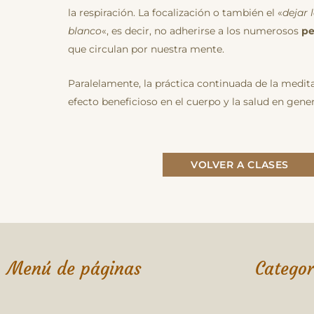
la respiración. La focalización o también el «
dejar 
blanco
«, es decir, no adherirse a los numerosos
pe
que circulan por nuestra mente.
Paralelamente, la práctica continuada de la medit
efecto beneficioso en el cuerpo y la salud en gener
VOLVER A CLASES
Menú de páginas
Categor