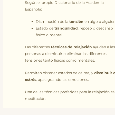
Según el propio Diccionario de la Academia
Española:
Disminución de la
tensión
en algo o alguien
Estado de
tranquilidad
, reposo o descanso
físico o mental.
Las diferentes
técnicas de relajación
ayudan a las
personas a disminuir o eliminar las diferentes
tensiones tanto físicas como mentales.
Permiten obtener estados de calma, y
disminuir e
estrés
, apaciguando las emociones.
Una de las técnicas preferidas para la relajación es
meditación.