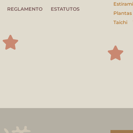
Estiram
REGLAMENTO
ESTATUTOS
Plantas
Taichi